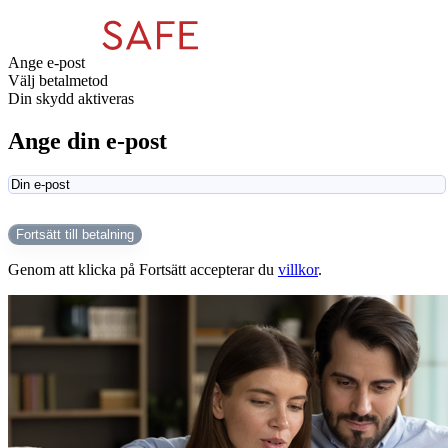
Ange e-post
Välj betalmetod
Din skydd aktiveras
Ange din e-post
Fortsätt till betalning
Genom att klicka på Fortsätt accepterar du
villkor
.