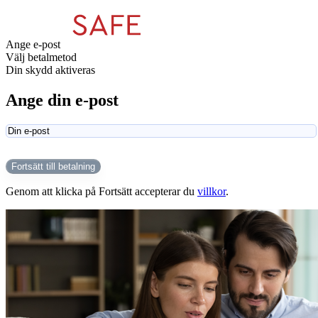
Ange e-post
Välj betalmetod
Din skydd aktiveras
Ange din e-post
Fortsätt till betalning
Genom att klicka på Fortsätt accepterar du
villkor
.