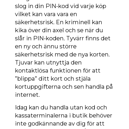
slog in din PIN-kod vid varje köp
vilket kan vara vara en
säkerhetsrisk. En kriminell kan
kika över din axel och se när du
slår in PIN-koden. Tyvärr finns det
en ny och ännu större
säkerhetsrisk med de nya korten.
Tjuvar kan utnyttja den
kontaktlösa funktionen för att
”blippa” ditt kort och stjäla
kortuppgifterna och sen handla på
internet.
Idag kan du handla utan kod och
kassaterminalerna i butik behöver
inte godkännande av dig för att