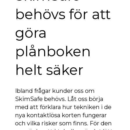
behövs för att
göra
plånboken
helt säker
Ibland frågar kunder oss om
SkimSafe behövs. Låt oss börja
med att förklara hur tekniken i de
nya kontaktlösa korten fungerar
och vilka risker som finns. För den