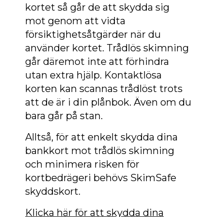
kortet så går de att skydda sig
mot genom att vidta
försiktighetsåtgärder när du
använder kortet. Trådlös skimning
går däremot inte att förhindra
utan extra hjälp. Kontaktlösa
korten kan scannas trådlöst trots
att de är i din plånbok. Även om du
bara går på stan.
Alltså, för att enkelt skydda dina
bankkort mot trådlös skimning
och minimera risken för
kortbedrägeri behövs SkimSafe
skyddskort.
Klicka här för att skydda dina