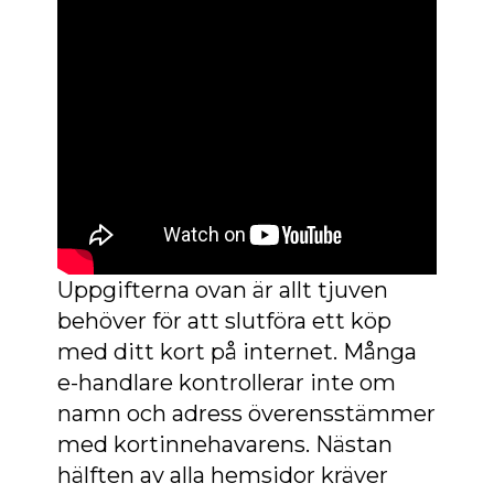
Uppgifterna ovan är allt tjuven
behöver för att slutföra ett köp
med ditt kort på internet. Många
e-handlare kontrollerar inte om
namn och adress överensstämmer
med kortinnehavarens. Nästan
hälften av alla hemsidor kräver