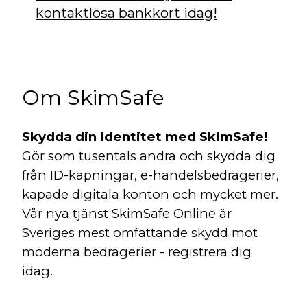
kontaktlösa bankkort idag!
Om SkimSafe
Skydda din identitet med SkimSafe!
Gör som tusentals andra och skydda dig
från ID-kapningar, e-handelsbedrägerier,
kapade digitala konton och mycket mer.
Vår nya tjänst SkimSafe Online är
Sveriges mest omfattande skydd mot
moderna bedrägerier - registrera dig
idag.