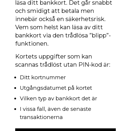
läsa ditt bankkort. Det går snabbt
och smidigt att betala men
innebär också en säkerhetsrisk.
Vem som helst kan läsa av ditt
bankkort via den trådlösa ”blipp”-
funktionen.
Kortets uppgifter som kan
scannas trådlöst utan PIN-kod är:
Ditt kortnummer
Utgångsdatumet på kortet
Vilken typ av bankkort det är
I vissa fall, även de senaste
transaktionerna