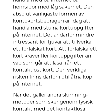
hemsidor med låg säkerhet. Den
absolut vanligaste formen av
kontokortsbedrägeri är idag att
handla med stulna kortuppgifter
på internet. Det är därför mindre
intressant för tjuvar att tillverka
ett förfalskat kort. Att förfalska ett
kort kräver fler kortuppgifter än
vad som går att läsa från ett
kontaktlöst kort. Den verkliga
risken finns därför i otillåtna köp
på internet.
När det gäller andra skimning-
metoder som sker genom fysisk
kontakt med det kontaktlösa