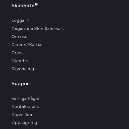
®
SkimSafe
Logga in
Registrera SkimSafe-kort
Om oss
Careers/Karriär
Press
Nyheter
Skydda dig
Support
Vanliga frågor
Kontakta oss
Köpvillkor
Uppsägning