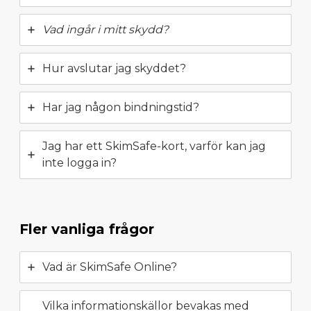
Vad ingår i mitt skydd?
Hur avslutar jag skyddet?
Har jag någon bindningstid?
Jag har ett SkimSafe-kort, varför kan jag
inte logga in?
Fler vanliga frågor
Vad är SkimSafe Online?
Vilka informationskällor bevakas med