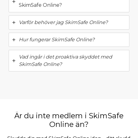
SkimSafe Online?
Varför behöver jag SkimSafe Online?
Hur fungerar SkimSafe Online?
Vad ingår i det proaktiva skyddet med
SkimSafe Online?
Är du inte medlem i SkimSafe
Online än?