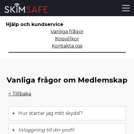
Skip to content
Hjälp och kundservice
Vanliga frågor
Köpvillkor
Kontakta oss
Vanliga frågor om Medlemskap
< Tillbaka
Hur startar jag mitt skydd?
Inloggning till din profil