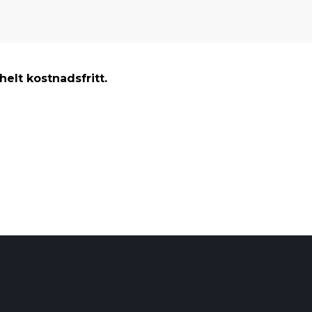
elt kostnadsfritt.