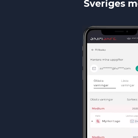
Sveriges m