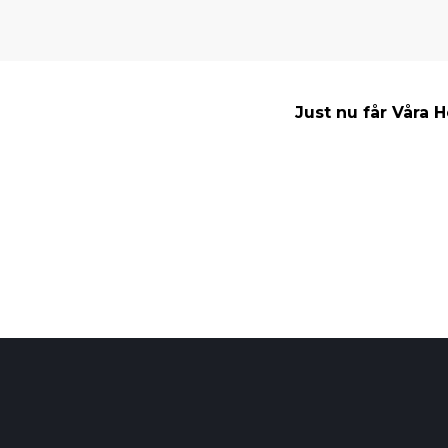
Just nu får Våra 