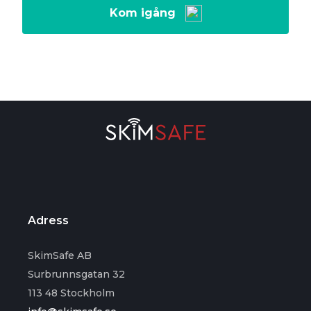
Kom igång
Adress
SkimSafe AB
Surbrunnsgatan 32
113 48 Stockholm