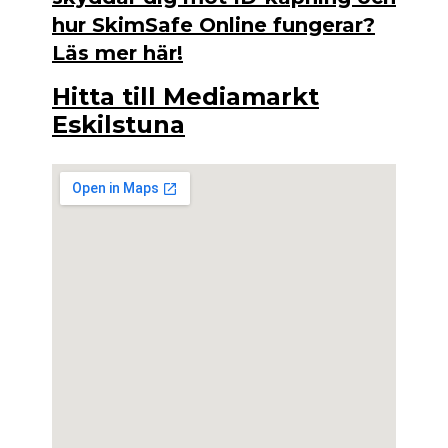
hur SkimSafe Online fungerar?
Läs mer här!
Hitta till Mediamarkt
Eskilstuna