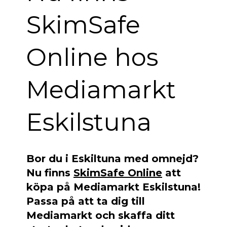
SkimSafe
Online hos
Mediamarkt
Eskilstuna
Bor du i Eskiltuna med omnejd?
Nu finns
SkimSafe Online
att
köpa på Mediamarkt Eskilstuna!
Passa på att ta dig till
Mediamarkt och skaffa ditt