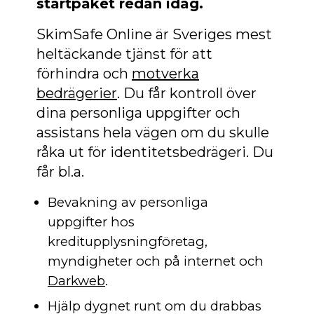
startpaket redan idag.
SkimSafe Online är Sveriges mest
heltäckande tjänst för att
förhindra och
motverka
bedrägerier
. Du får kontroll över
dina personliga uppgifter och
assistans hela vägen om du skulle
råka ut för identitetsbedrägeri. Du
får bl.a.
Bevakning av personliga
uppgifter hos
kreditupplysningföretag,
myndigheter och på internet och
Darkweb
.
Hjälp dygnet runt om du drabbas