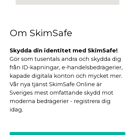
Om SkimSafe
Skydda din identitet med SkimSafe!
Gör som tusentals andra och skydda dig
från ID-kapningar, e-handelsbedrägerier,
kapade digitala konton och mycket mer.
Vår nya tjänst SkimSafe Online är
Sveriges mest omfattande skydd mot
moderna bedrägerier - registrera dig
idag.