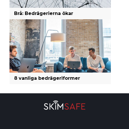
Brå: Bedrägerierna ökar
8 vanliga bedrägeriformer