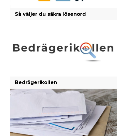
Så väljer du säkra lösenord
Bedrägerikollen