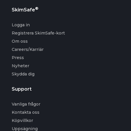
®
SkimSafe
Logga in
Registrera SkimSafe-kort
Om oss
Careers/Karriär
Press
Nyheter
Skydda dig
Support
Vanliga frågor
Kontakta oss
Köpvillkor
Uppsägning