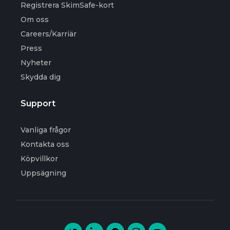
Registrera SkimSafe-kort
Om oss
Careers/Karriär
Press
Nyheter
Skydda dig
Support
Vanliga frågor
Kontakta oss
Köpvillkor
Uppsägning