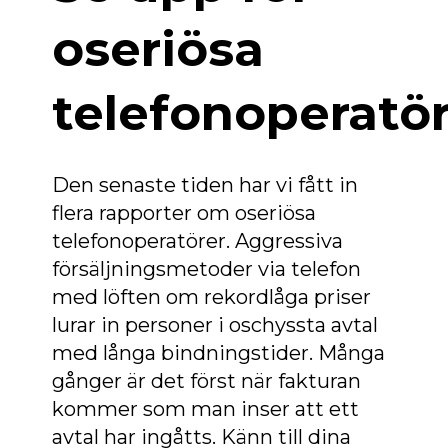
oseriösa
telefonoperatö
Den senaste tiden har vi fått in
flera rapporter om oseriösa
telefonoperatörer. Aggressiva
försäljningsmetoder via telefon
med löften om rekordlåga priser
lurar in personer i oschyssta avtal
med långa bindningstider. Många
gånger är det först när fakturan
kommer som man inser att ett
avtal har ingåtts. Känn till dina