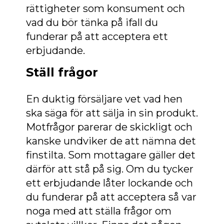
rättigheter som konsument och
vad du bör tänka på ifall du
funderar på att acceptera ett
erbjudande.
Ställ frågor
En duktig försäljare vet vad hen
ska säga för att sälja in sin produkt.
Motfrågor parerar de skickligt och
kanske undviker de att nämna det
finstilta. Som mottagare gäller det
därför att stå på sig. Om du tycker
ett erbjudande låter lockande och
du funderar på att acceptera så var
noga med att ställa frågor om