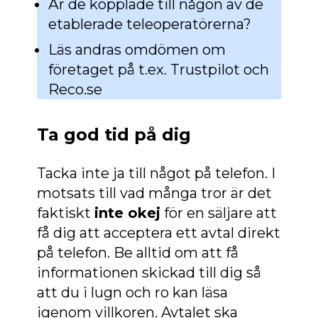
Är de kopplade till någon av de
etablerade teleoperatörerna?
Läs andras omdömen om
företaget på t.ex. Trustpilot och
Reco.se
Ta god tid på dig
Tacka inte ja till något på telefon. I
motsats till vad många tror är det
faktiskt
inte okej
för en säljare att
få dig att acceptera ett avtal direkt
på telefon. Be alltid om att få
informationen skickad till dig så
att du i lugn och ro kan läsa
igenom villkoren. Avtalet ska