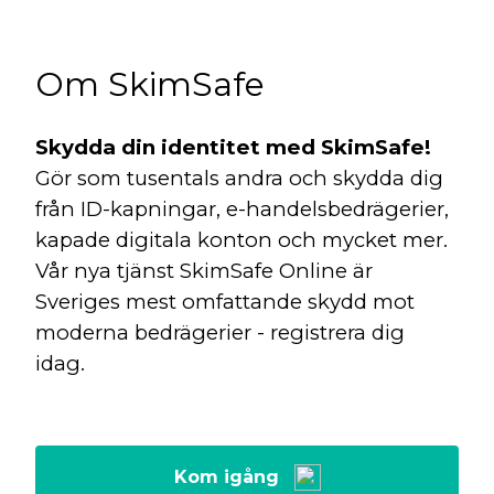
Om SkimSafe
Skydda din identitet med SkimSafe!
Gör som tusentals andra och skydda dig
från ID-kapningar, e-handelsbedrägerier,
kapade digitala konton och mycket mer.
Vår nya tjänst SkimSafe Online är
Sveriges mest omfattande skydd mot
moderna bedrägerier - registrera dig
idag.
Kom igång