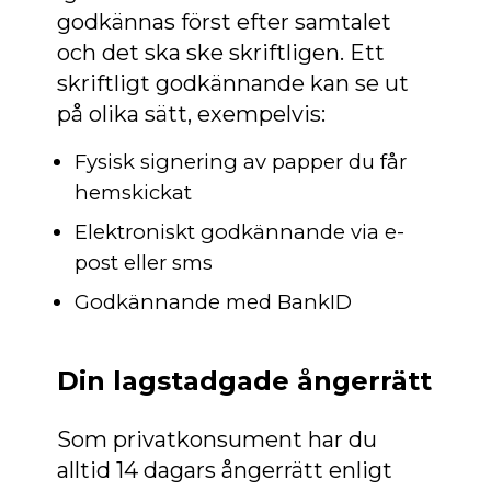
godkännas först efter samtalet
och det ska ske skriftligen. Ett
skriftligt godkännande kan se ut
på olika sätt, exempelvis:
Fysisk signering av papper du får
hemskickat
Elektroniskt godkännande via e-
post eller sms
Godkännande med BankID
Din lagstadgade ångerrätt
Som privatkonsument har du
alltid 14 dagars ångerrätt enligt