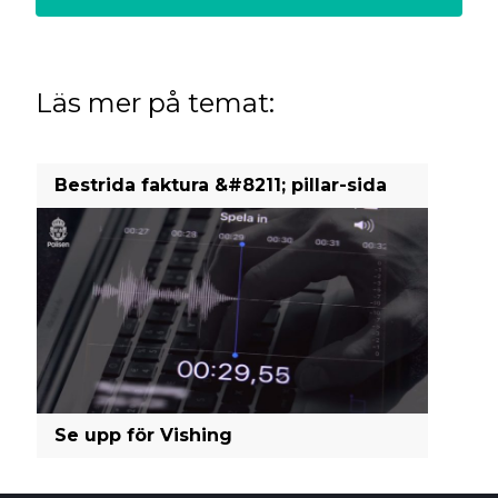
Läs mer på temat:
Bestrida faktura &#8211; pillar-sida
Se upp för Vishing