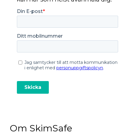
Om SkimSafe