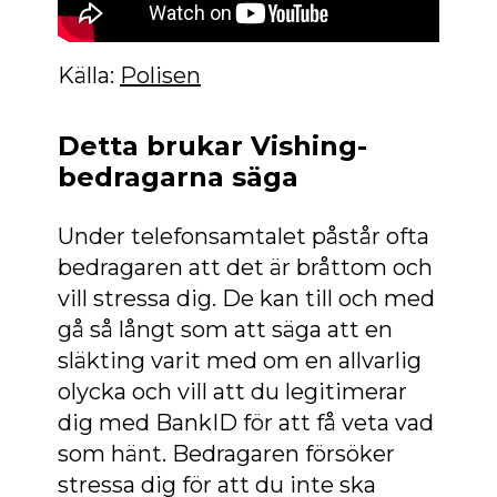
Källa:
Polisen
Detta brukar Vishing-
bedragarna säga
Under telefonsamtalet påstår ofta
bedragaren att det är bråttom och
vill stressa dig. De kan till och med
gå så långt som att säga att en
släkting varit med om en allvarlig
olycka och vill att du legitimerar
dig med BankID för att få veta vad
som hänt. Bedragaren försöker
stressa dig för att du inte ska