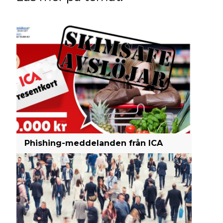
Phishing-meddelanden från ICA