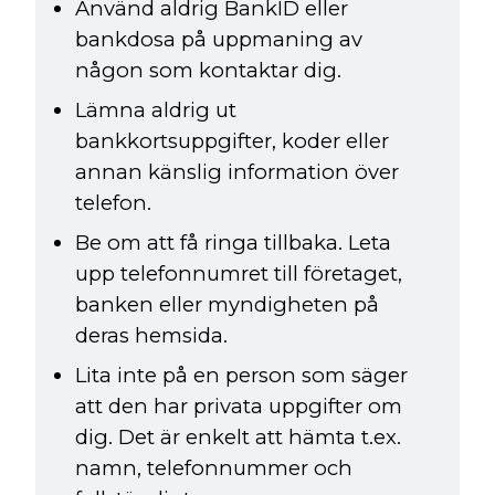
Använd aldrig BankID eller
bankdosa på uppmaning av
någon som kontaktar dig.
Lämna aldrig ut
bankkortsuppgifter, koder eller
annan känslig information över
telefon.
Be om att få ringa tillbaka. Leta
upp telefonnumret till företaget,
banken eller myndigheten på
deras hemsida.
Lita inte på en person som säger
att den har privata uppgifter om
dig. Det är enkelt att hämta t.ex.
namn, telefonnummer och