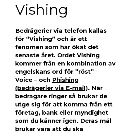
Vishing
Bedrägerier via telefon kallas
för “Vishing” och är ett
fenomen som har ökat det
senaste året. Ordet Vishing
kommer från en kombination av
engelskans ord för ”röst” –
Voice – och
Phishing
(bedrägerier via E-mail)
. När
bedragare ringer så brukar de
utge sig för att komma från ett
företag, bank eller myndighet
som du känner igen. Deras mål
brukar vara att du ska