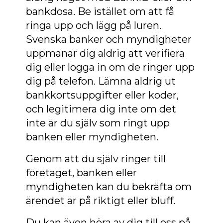
bankdosa. Be istället om att få
ringa upp och lägg på luren.
Svenska banker och myndigheter
uppmanar dig aldrig att verifiera
dig eller logga in om de ringer upp
dig på telefon. Lämna aldrig ut
bankkortsuppgifter eller koder,
och legitimera dig inte om det
inte är du själv som ringt upp
banken eller myndigheten.
Genom att du själv ringer till
företaget, banken eller
myndigheten kan du bekräfta om
ärendet är på riktigt eller bluff.
Du kan även höra av dig till oss på