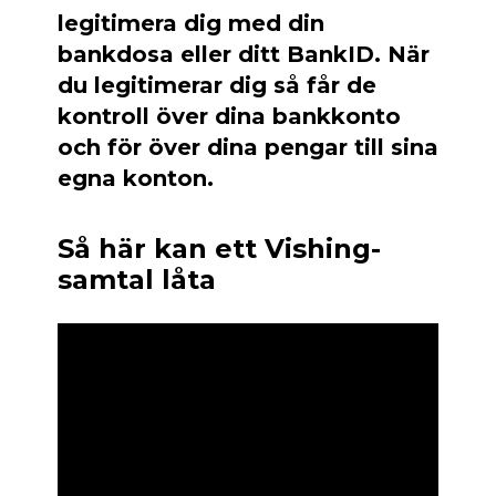
legitimera dig med din
bankdosa eller ditt BankID. När
du legitimerar dig så får de
kontroll över dina bankkonto
och för över dina pengar till sina
egna konton.
Så här kan ett Vishing-
samtal låta