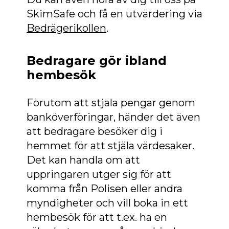
SkimSafe och få en utvärdering via
Bedrägerikollen
.
Bedragare gör ibland
hembesök
Förutom att stjäla pengar genom
banköverföringar, händer det även
att bedragare besöker dig i
hemmet för att stjäla värdesaker.
Det kan handla om att
uppringaren utger sig för att
komma från Polisen eller andra
myndigheter och vill boka in ett
hembesök för att t.ex. ha en