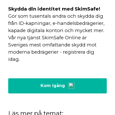
Skydda din identitet med SkimSafe!
Gör som tusentals andra och skydda dig
från ID-kapningar, e-handelsbedrägerier,
kapade digitala konton och mycket mer.
Vår nya tjänst SkimSafe Online är
Sveriges mest omfattande skydd mot
moderna bedrägerier - registrera dig
idag.
Kom igång
Läs mer på temat: