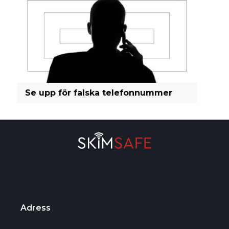
Se upp för falska telefonnummer
Adress