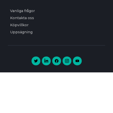
Vanliga frågor
Kontakta oss
Köpvillkor
Uppsägning