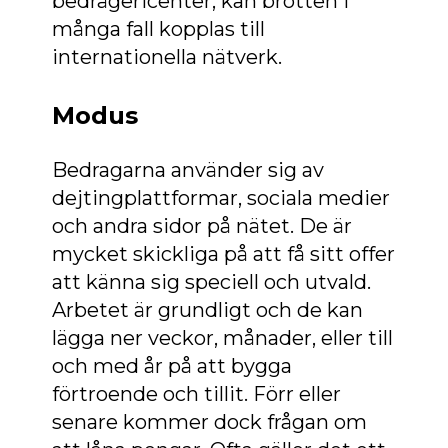
bedrägericenter, kan brotten i
många fall kopplas till
internationella nätverk.
Modus
Bedragarna använder sig av
dejtingplattformar, sociala medier
och andra sidor på nätet. De är
mycket skickliga på att få sitt offer
att känna sig speciell och utvald.
Arbetet är grundligt och de kan
lägga ner veckor, månader, eller till
och med år på att bygga
förtroende och tillit. Förr eller
senare kommer dock frågan om