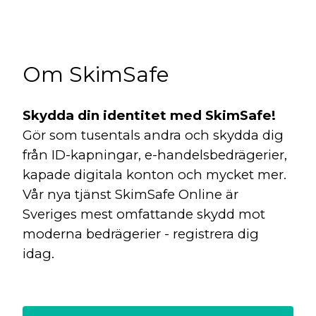
Om SkimSafe
Skydda din identitet med SkimSafe!
Gör som tusentals andra och skydda dig
från ID-kapningar, e-handelsbedrägerier,
kapade digitala konton och mycket mer.
Vår nya tjänst SkimSafe Online är
Sveriges mest omfattande skydd mot
moderna bedrägerier - registrera dig
idag.