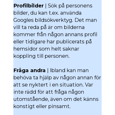
Profilbilder
| Sök på personens
bilder, du kan t.ex. använda
Googles bildsökverktyg. Det man
vill ta reda på är om bilderna
kommer från någon annans profil
eller tidigare har publicerats på
hemsidor som helt saknar
koppling till personen.
Fråga andra
| Ibland kan man
behöva ta hjälp av någon annan för
att se nyktert i en situation. Var
inte rädd för att fråga någon
utomstående, även om det känns
konstigt eller pinsamt.