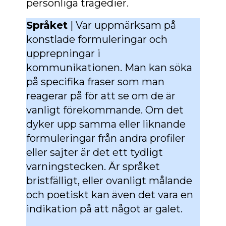
personliga tragedier.
Språket
| Var uppmärksam på
konstlade formuleringar och
upprepningar i
kommunikationen. Man kan söka
på specifika fraser som man
reagerar på för att se om de är
vanligt förekommande. Om det
dyker upp samma eller liknande
formuleringar från andra profiler
eller sajter är det ett tydligt
varningstecken. Är språket
bristfälligt, eller ovanligt målande
och poetiskt kan även det vara en
indikation på att något är galet.