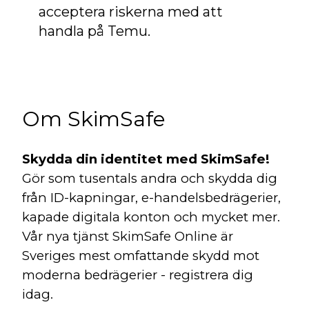
acceptera riskerna med att
handla på Temu.
Om SkimSafe
Skydda din identitet med SkimSafe!
Gör som tusentals andra och skydda dig
från ID-kapningar, e-handelsbedrägerier,
kapade digitala konton och mycket mer.
Vår nya tjänst SkimSafe Online är
Sveriges mest omfattande skydd mot
moderna bedrägerier - registrera dig
idag.