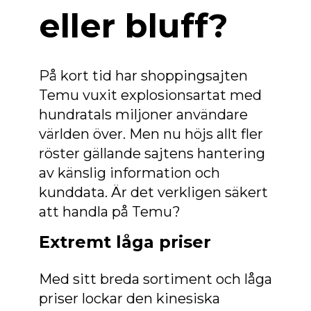
eller bluff?
På kort tid har shoppingsajten
Temu vuxit explosionsartat med
hundratals miljoner användare
världen över. Men nu höjs allt fler
röster gällande sajtens hantering
av känslig information och
kunddata. Är det verkligen säkert
att handla på Temu?
Extremt låga priser
Med sitt breda sortiment och låga
priser lockar den kinesiska