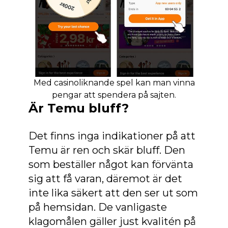
Med casinoliknande spel kan man vinna
pengar att spendera på sajten.
Är Temu bluff?
Det finns inga indikationer på att
Temu är ren och skär bluff. Den
som beställer något kan förvänta
sig att få varan, däremot är det
inte lika säkert att den ser ut som
på hemsidan. De vanligaste
klagomålen gäller just kvalitén på