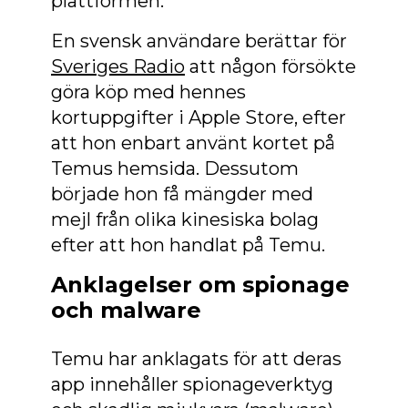
plattformen.
En svensk användare berättar för
Sveriges Radio
att någon försökte
göra köp med hennes
kortuppgifter i Apple Store, efter
att hon enbart använt kortet på
Temus hemsida. Dessutom
började hon få mängder med
mejl från olika kinesiska bolag
efter att hon handlat på Temu.
Anklagelser om spionage
och malware
Temu har anklagats för att deras
app innehåller spionageverktyg