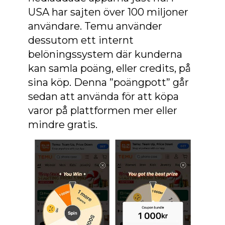
USA har sajten över 100 miljoner
användare. Temu använder
dessutom ett internt
belöningssystem där kunderna
kan samla poäng, eller credits, på
sina köp. Denna ”poängpott” går
sedan att använda för att köpa
varor på plattformen mer eller
mindre gratis.