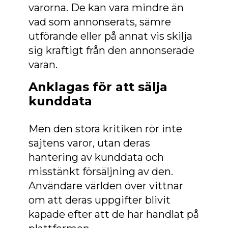
varorna. De kan vara mindre än
vad som annonserats, sämre
utförande eller på annat vis skilja
sig kraftigt från den annonserade
varan.
Anklagas för att sälja
kunddata
Men den stora kritiken rör inte
sajtens varor, utan deras
hantering av kunddata och
misstänkt försäljning av den.
Användare världen över vittnar
om att deras uppgifter blivit
kapade efter att de har handlat på