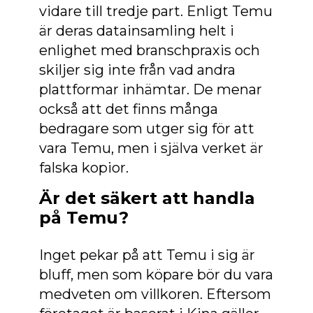
vidare till tredje part. Enligt Temu
är deras datainsamling helt i
enlighet med branschpraxis och
skiljer sig inte från vad andra
plattformar inhämtar. De menar
också att det finns många
bedragare som utger sig för att
vara Temu, men i själva verket är
falska kopior.
Är det säkert att handla
på Temu?
Inget pekar på att Temu i sig är
bluff, men som köpare bör du vara
medveten om villkoren. Eftersom