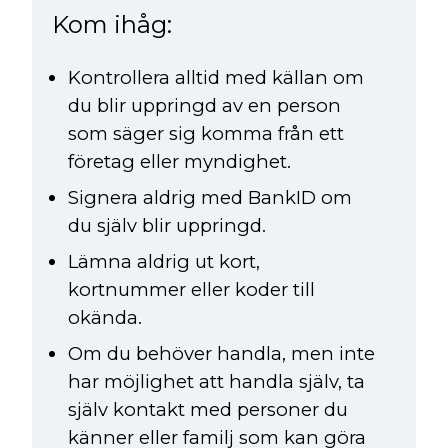
Kom ihåg:
Kontrollera alltid med källan om
du blir uppringd av en person
som säger sig komma från ett
företag eller myndighet.
Signera aldrig med BankID om
du själv blir uppringd.
Lämna aldrig ut kort,
kortnummer eller koder till
okända.
Om du behöver handla, men inte
har möjlighet att handla själv, ta
själv kontakt med personer du
känner eller familj som kan göra