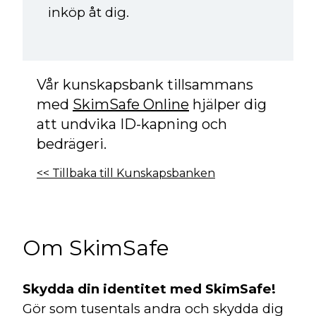
inköp åt dig.
Vår kunskapsbank tillsammans
med
SkimSafe Online
hjälper dig
att undvika ID-kapning och
bedrägeri.
<< Tillbaka till Kunskapsbanken
Om SkimSafe
Skydda din identitet med SkimSafe!
Gör som tusentals andra och skydda dig