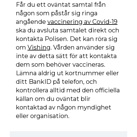
Får du ett oväntat samtal från
någon som påstår sig ringa
angående
vaccinering av Covid-19
ska du avsluta samtalet direkt och
kontakta Polisen. Det kan röra sig
om
Vishing
. Vården använder sig
inte av detta sätt för att kontakta
dem som behöver vaccineras.
Lämna aldrig ut kortnummer eller
ditt BankID på telefon, och
kontrollera alltid med den officiella
källan om du oväntat blir
kontaktad av någon myndighet
eller organisation.