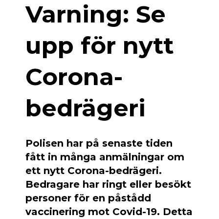
Varning: Se
upp för nytt
Corona-
bedrägeri
Polisen har på senaste tiden
fått in många anmälningar om
ett nytt Corona-bedrägeri.
Bedragare har ringt eller besökt
personer för en påstådd
vaccinering mot Covid-19. Detta