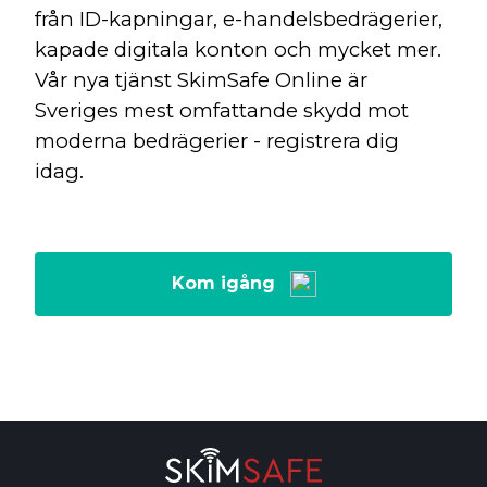
från ID-kapningar, e-handelsbedrägerier,
kapade digitala konton och mycket mer.
Vår nya tjänst SkimSafe Online är
Sveriges mest omfattande skydd mot
moderna bedrägerier - registrera dig
idag.
Kom igång