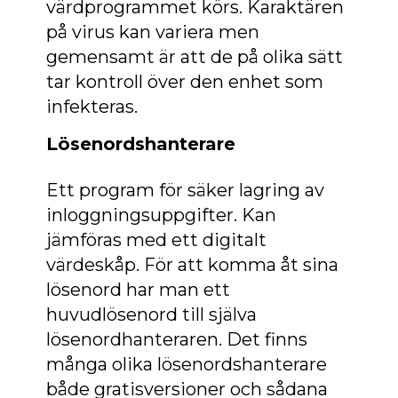
värdprogrammet körs. Karaktären
på virus kan variera men
gemensamt är att de på olika sätt
tar kontroll över den enhet som
infekteras.
Lösenordshanterare
Ett program för säker lagring av
inloggningsuppgifter. Kan
jämföras med ett digitalt
värdeskåp. För att komma åt sina
lösenord har man ett
huvudlösenord till själva
lösenordhanteraren. Det finns
många olika lösenordshanterare
både gratisversioner och sådana