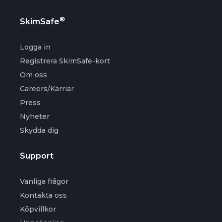
®
SkimSafe
Logga in
Registrera SkimSafe-kort
Om oss
Careers/Karriär
Press
Nyheter
Skydda dig
Support
Vanliga frågor
Kontakta oss
Köpvillkor