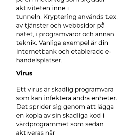
aktiviteten inne i
tunneln. Kryptering används t.ex.
av tjänster och webbsidor på
nätet, i programvaror och annan
teknik. Vanliga exempel är din
internetbank och etablerade e-
handelsplatser.
Virus
Ett virus är skadlig programvara
som kan infektera andra enheter.
Det sprider sig genom att lägga
en kopia av sin skadliga kod i
värdprogrammet som sedan
aktiveras när