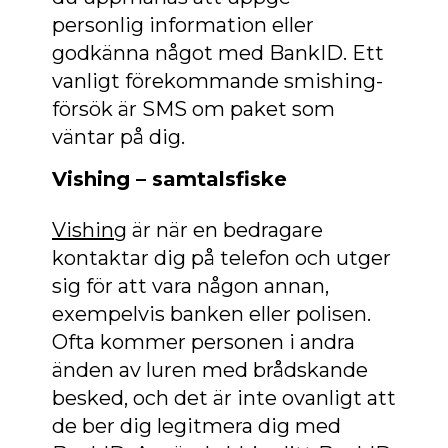
personlig information eller
godkänna något med BankID. Ett
vanligt förekommande smishing-
försök är SMS om paket som
väntar på dig.
Vishing – samtalsfiske
Vishing
är när en bedragare
kontaktar dig på telefon och utger
sig för att vara någon annan,
exempelvis banken eller polisen.
Ofta kommer personen i andra
änden av luren med brådskande
besked, och det är inte ovanligt att
de ber dig legitmera dig med