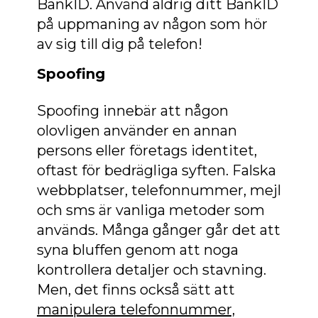
BankID. Använd aldrig ditt BankID
på uppmaning av någon som hör
av sig till dig på telefon!
Spoofing
Spoofing innebär att någon
olovligen använder en annan
persons eller företags identitet,
oftast för bedrägliga syften. Falska
webbplatser, telefonnummer, mejl
och sms är vanliga metoder som
används. Många gånger går det att
syna bluffen genom att noga
kontrollera detaljer och stavning.
Men, det finns också sätt att
manipulera telefonnummer,