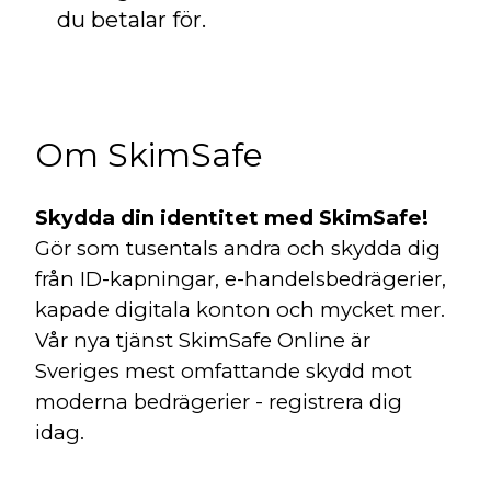
du betalar för.
Om SkimSafe
Skydda din identitet med SkimSafe!
Gör som tusentals andra och skydda dig
från ID-kapningar, e-handelsbedrägerier,
kapade digitala konton och mycket mer.
Vår nya tjänst SkimSafe Online är
Sveriges mest omfattande skydd mot
moderna bedrägerier - registrera dig
idag.