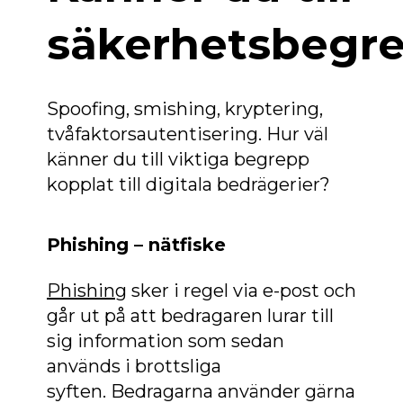
säkerhetsbegr
Spoofing, smishing, kryptering,
tvåfaktorsautentisering. Hur väl
känner du till viktiga begrepp
kopplat till digitala bedrägerier?
Phishing – nätfiske
Phishing
sker i regel via e-post och
går ut på att bedragaren lurar till
sig information som sedan
används i brottsliga
syften. Bedragarna använder gärna