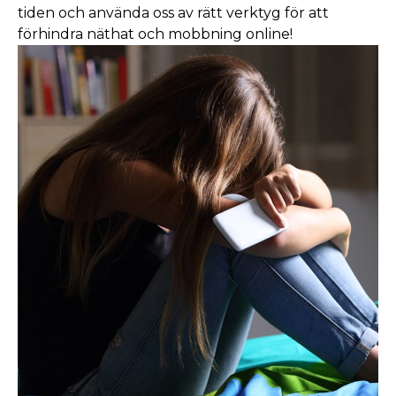
tiden och använda oss av rätt verktyg för att
förhindra näthat och mobbning online!