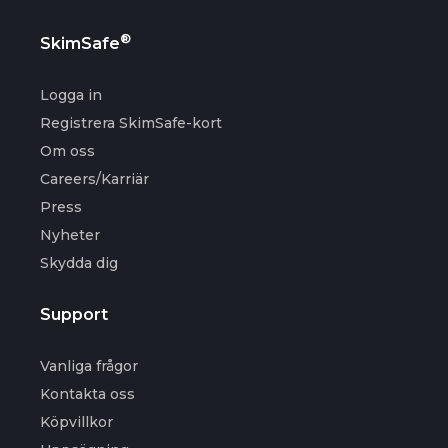
®
SkimSafe
Logga in
Registrera SkimSafe-kort
Om oss
Careers/Karriär
Press
Nyheter
Skydda dig
Support
Vanliga frågor
Kontakta oss
Köpvillkor