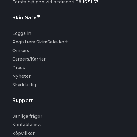
Första hjälpen vid bedrägeri
08 15 51 53
®
SkimSafe
Logga in
Registrera SkimSafe-kort
Om oss
Careers/Karriär
Press
Nyheter
Skydda dig
Support
Vanliga frågor
Kontakta oss
Köpvillkor