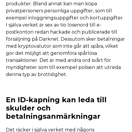
produkter. Bland annat kan man köpa
privatpersoners personliga uppgifter, som till
exempel inloggningsuppgifter och kortuppgifter.
I själva verket är sex av tio lösenord till e-
postkonton redan hackade och publicerade till
försäljning på Darknet. Dessutom sker betalningar
med kryptovalutor som inte går att spåra, vilket
gör det möjligt att genomföra spårlösa
transaktioner. Det är med andra ord svårt för
myndigheter som till exempel polisen att utreda
denna typ av brottslighet.
En ID-kapning kan leda till
skulder och
betalningsanmärkningar
Det räcker i själva verket med någons