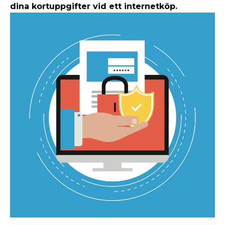
dina kortuppgifter vid ett internetköp.