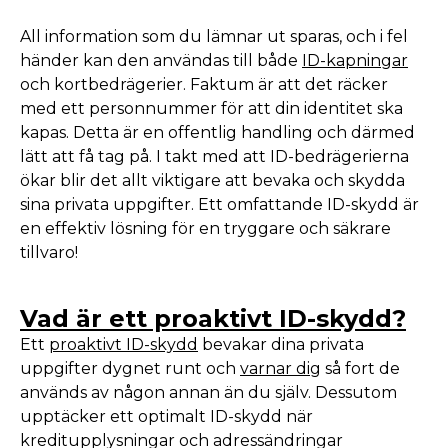
All information som du lämnar ut sparas, och i fel
händer kan den användas till både
ID-kapningar
och kortbedrägerier. Faktum är att det räcker
med ett personnummer för att din identitet ska
kapas. Detta är en offentlig handling och därmed
lätt att få tag på. I takt med att ID-bedrägerierna
ökar blir det allt viktigare att bevaka och skydda
sina privata uppgifter. Ett omfattande ID-skydd är
en effektiv lösning för en tryggare och säkrare
tillvaro!
Vad är ett proaktivt ID-skydd?
Ett
proaktivt ID-skydd
bevakar dina privata
uppgifter dygnet runt och
varnar dig
så fort de
används av någon annan än du själv. Dessutom
upptäcker ett optimalt ID-skydd när
kreditupplysningar och adressändringar